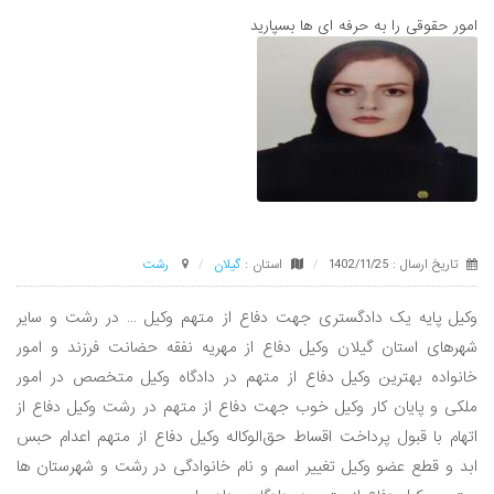
امور حقوقی را به حرفه ای ها بسپارید
تاریخ ارسال : 1402/11/25
استان :
گيلان
رشت
وکیل پایه یک دادگستری جهت دفاع از متهم وکیل … در رشت و سایر
شهرهای استان گیلان وکیل دفاع از مهریه نفقه حضانت فرزند و امور
خانواده بهترین وکیل دفاع از متهم در دادگاه وکیل متخصص در امور
ملکی و پایان کار وکیل خوب جهت دفاع از متهم در رشت وکیل دفاع از
اتهام با قبول پرداخت اقساط حق‌الوکاله وکیل دفاع از متهم اعدام حبس
ابد و قطع عضو وکیل تغییر اسم و نام خانوادگی در رشت و شهرستان ها