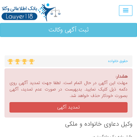
ثبت آگهی وکالت
حقوق خانواده
هشدار:
مهلت این آگهی در حال اتمام است. لطفا جهت تمدید آگهی روی
دکمه ذیل کلیک نمایید. بدیهیست در صورت عدم تمدید، آگهی
بصورت خودکار حذف خواهد شد.
تمدید آگهی
وکیل دعاوی خانواده و ملکی
وکیل پایه یک دادگستری