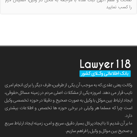
صحت و سقم آگهی ثبت شده با مراجعه به محل کار وکیل، اطمینان لازم
را کسب نمایید
وکالت یعنی عقدی که به موجب آن یکی از طرفین، طرف دیگر را برای انجام امری
نایب قرار می دهد. امروزه یکی از مشکلات اصلی مردم در زمینه مسائل حقوقی،
ایجاد ارتباط بین موکل با وکیل به صورت صحیح و دقیقا در حوزه تخصصی وکیل
است چرا که مسلما هر وکیلی در برخی حوزه ها تخصص و اطلاعات بیشتری
دارد.
ما بر آن شدیم تا با ایجاد پرتال بسیار دقیق، سریع و امن، زمینه ایجاد ارتباط سریع
و صحیح بین موکل و وکیل را فراهم سازیم.