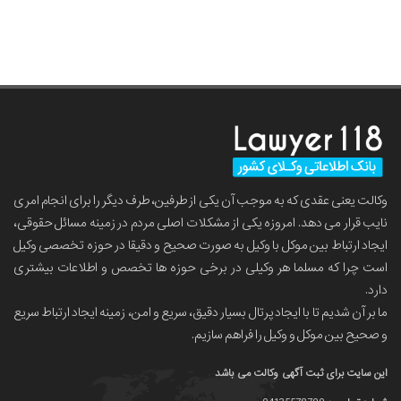
وکالت یعنی عقدی که به موجب آن یکی از طرفین، طرف دیگر را برای انجام امری
نایب قرار می دهد. امروزه یکی از مشکلات اصلی مردم در زمینه مسائل حقوقی،
ایجاد ارتباط بین موکل با وکیل به صورت صحیح و دقیقا در حوزه تخصصی وکیل
است چرا که مسلما هر وکیلی در برخی حوزه ها تخصص و اطلاعات بیشتری
دارد.
ما بر آن شدیم تا با ایجاد پرتال بسیار دقیق، سریع و امن، زمینه ایجاد ارتباط سریع
و صحیح بین موکل و وکیل را فراهم سازیم.
این سایت برای ثبت آگهی وکالت می باشد