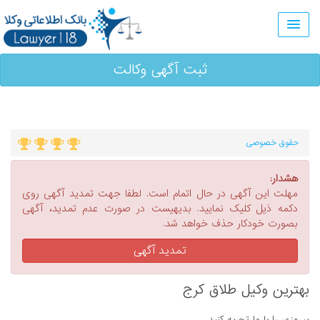
ثبت آگهی وکالت
حقوق خصوصی
هشدار:
مهلت این آگهی در حال اتمام است. لطفا جهت تمدید آگهی روی
دکمه ذیل کلیک نمایید. بدیهیست در صورت عدم تمدید، آگهی
بصورت خودکار حذف خواهد شد.
تمدید آگهی
بهترین وکیل طلاق کرج
پیروزی را با ما تجربه کنید