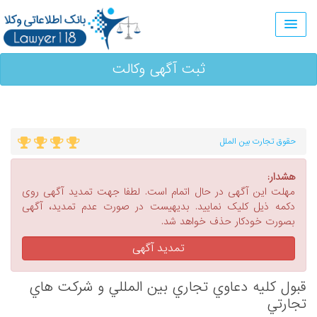
ثبت آگهی وکالت
حقوق تجارت بین الملل
هشدار:
مهلت این آگهی در حال اتمام است. لطفا جهت تمدید آگهی روی
دکمه ذیل کلیک نمایید. بدیهیست در صورت عدم تمدید، آگهی
بصورت خودکار حذف خواهد شد.
تمدید آگهی
قبول كليه دعاوي تجاري بين المللي و شركت هاي
تجارتي